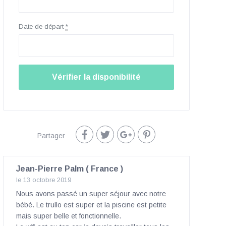
Date de départ
*
Partager
Jean-Pierre Palm ( France )
le 13 octobre 2019
Nous avons passé un super séjour avec notre
bébé. Le trullo est super et la piscine est petite
mais super belle et fonctionnelle.