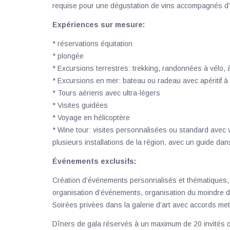
requise pour une dégustation de vins accompagnés d’
Expériences sur mesure:
* réservations équitation
* plongée
* Excursions terrestres: trekking, randonnées à vélo, 
* Excursions en mer: bateau ou radeau avec apéritif à 
* Tours aériens avec ultra-légers
* Visites guidées
* Voyage en hélicoptère
* Wine tour: visites personnalisées ou standard avec 
plusieurs installations de la région, avec un guide dan
Événements exclusifs:
Création d’événements personnalisés et thématiques, s
organisation d’événements, organisation du moindre dét
Soirées privées dans la galerie d’art avec accords met
Dîners de gala réservés à un maximum de 20 invités da