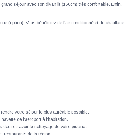
and séjour avec son divan lit (160cm) très confortable. Enfin,
ne (option). Vous bénéficiez de l’air conditionné et du chauffage,
 rendre votre séjour le plus agréable possible.
navette de l’aéroport à l’habitation.
désirez avoir le nettoyage de votre piscine.
rs restaurants de la région.