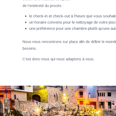
de l’entièreté du procès :
le check-in et check-out à l’heure que vous souhait
un horaire convenu pour le nettoyage de votre pisc
une préférence pour une chambre plutôt qu’une aut
Nous nous rencontrons sur place afin de définir le moindr
besoins.
C’est donc nous qui nous adaptons à vous.