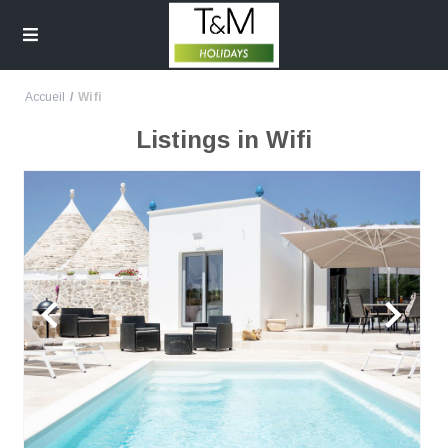
Accueil
Wifi
Listings in Wifi