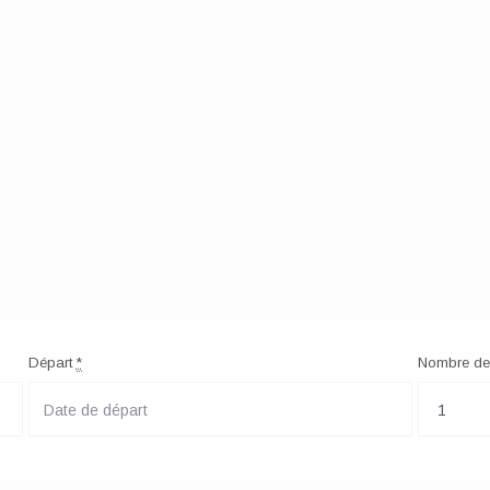
Départ
*
Nombre de