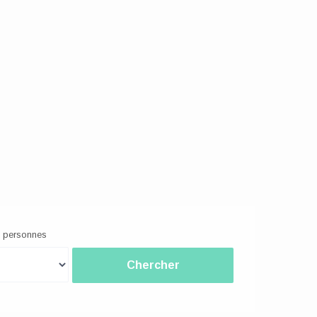
 personnes