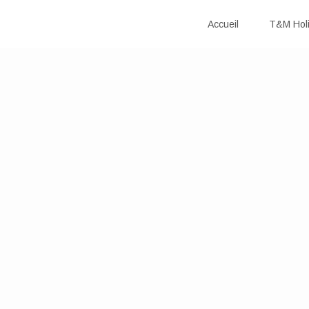
Accueil
T&M Hol