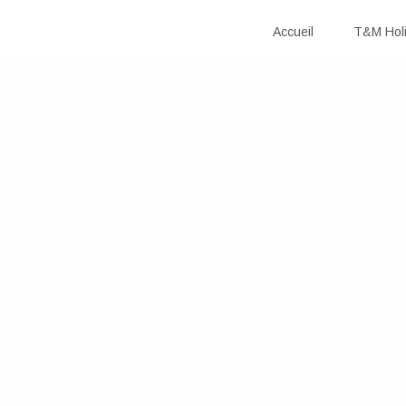
Accueil
T&M Hol