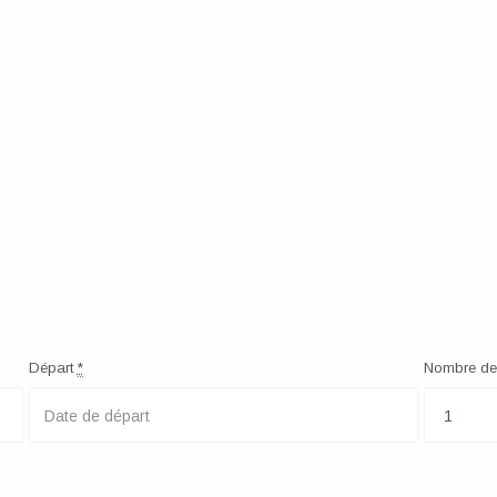
Départ
*
Nombre de