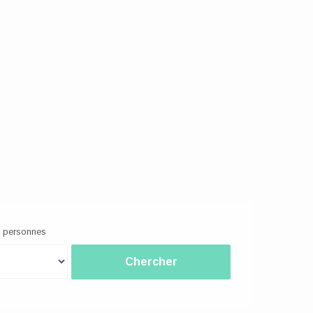
 personnes