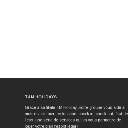
T&M HOLIDAYS
Grâce à sa filiale TM Holiday, notre groupe vous aide à
mettre votre bien en location: check in, check out, état d
lieux, une série de services qui va vous permettre de
louer votre bien l’esprit léger!