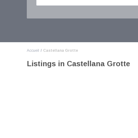
Accueil
Castellana Grotte
Listings in Castellana Grotte