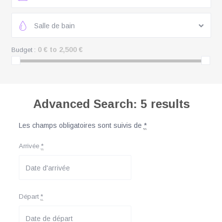
Salle de bain
0 € to 2,500 €
Budget :
Advanced Search: 5 results
Les champs obligatoires sont suivis de
*
Arrivée
*
Départ
*