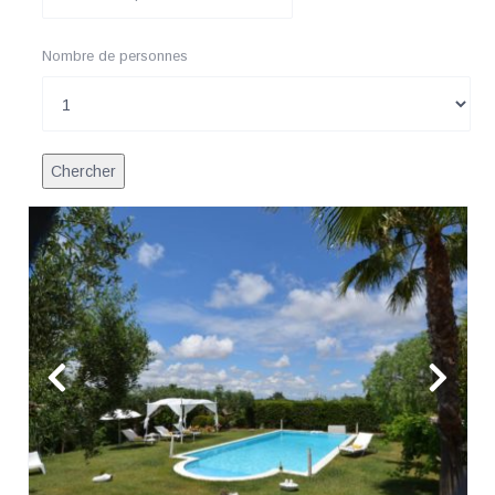
Nombre de personnes